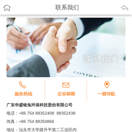
联系我们
广东华盛铭兔环保科技股份有限公司
电话：+86 754 88352408 88352438
传真：+86 754 88350866
地址：汕头市大学路升平第二工业区内